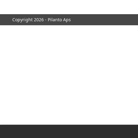
Copyright 2026 - Pilanto Aps