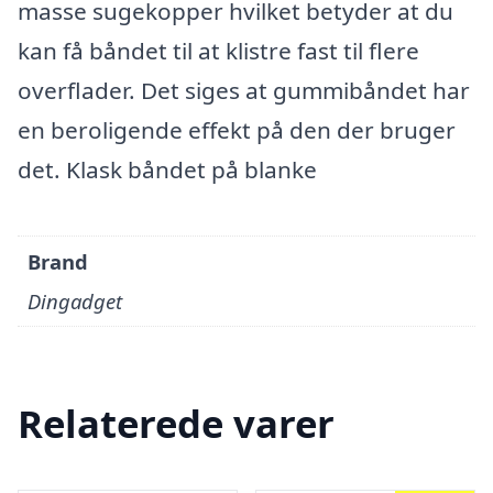
masse sugekopper hvilket betyder at du
kan få båndet til at klistre fast til flere
overflader. Det siges at gummibåndet har
en beroligende effekt på den der bruger
det. Klask båndet på blanke
Brand
Dingadget
Relaterede varer