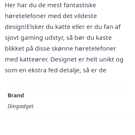
Her har du de mest fantastiske
høretelefoner med det vildeste
design!Elsker du katte eller er du fan af
sjovt gaming udstyr, så bør du kaste
blikket på disse skønne høretelefoner
med katteører. Designet er helt unikt og
som en ekstra fed detalje, så er de
Brand
Dingadget