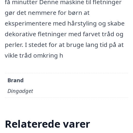
få minutter Denne maskine til fletninger
gør det nemmere for børn at
eksperimentere med hårstyling og skabe
dekorative fletninger med farvet tråd og
perler. I stedet for at bruge lang tid på at
vikle tråd omkring h
Brand
Dingadget
Relaterede varer