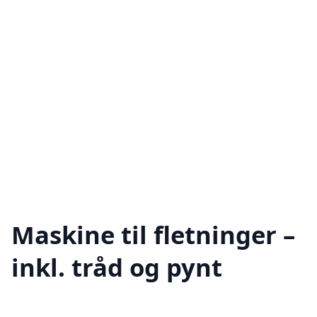
Maskine til fletninger –
inkl. tråd og pynt