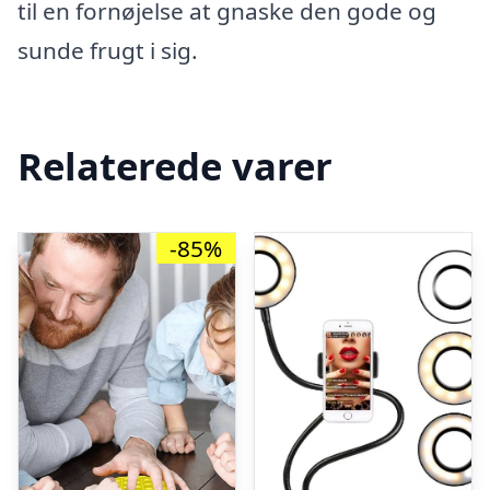
til en fornøjelse at gnaske den gode og
sunde frugt i sig.
Relaterede varer
-85%