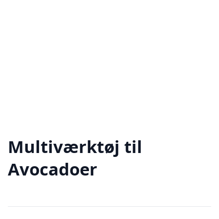
Multiværktøj til
Avocadoer