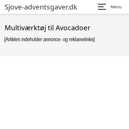
Sjove-adventsgaver.dk
Menu
Multiværktøj til Avocadoer