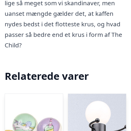
lige så meget som vi skandinaver, men
uanset mængde gælder det, at kaffen
nydes bedst i det flotteste krus, og hvad
passer så bedre end et krus i form af The
Child?
Relaterede varer