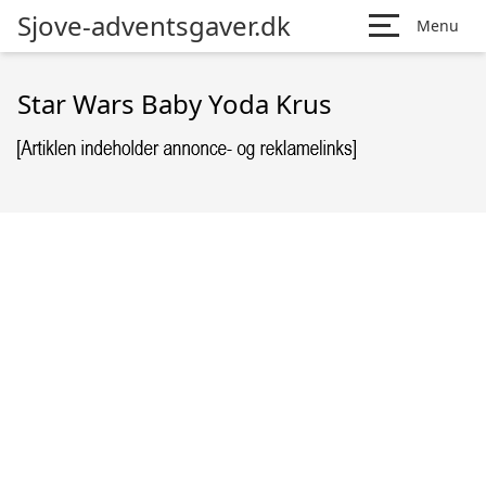
Sjove-adventsgaver.dk
Menu
Star Wars Baby Yoda Krus