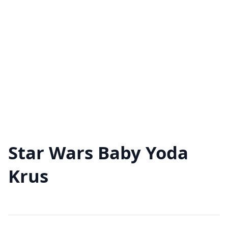
Star Wars Baby Yoda
Krus