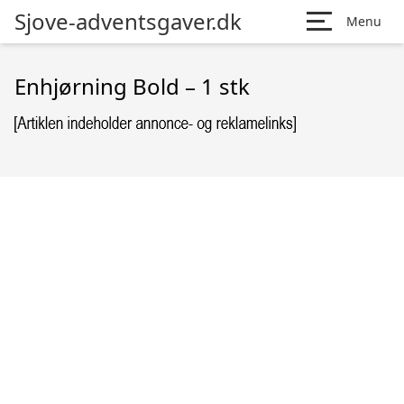
Sjove-adventsgaver.dk
Menu
Enhjørning Bold – 1 stk