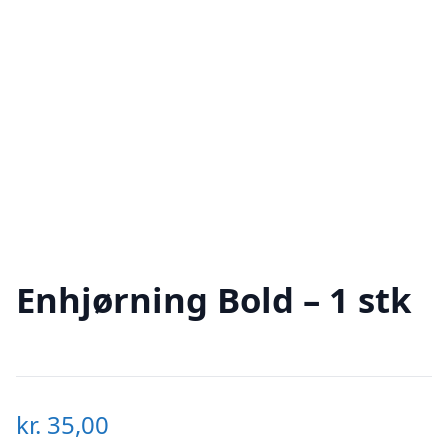
Enhjørning Bold – 1 stk
kr.
35,00