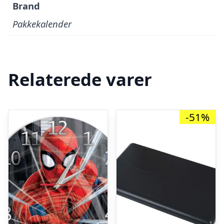
Brand
Pakkekalender
Relaterede varer
-51%